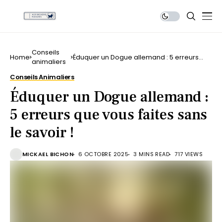
Conseils
Home
Éduquer un Dogue allemand : 5 erreurs
animaliers
que vous faites sans le savoir !
Conseils Animaliers
Éduquer un Dogue allemand :
5 erreurs que vous faites sans
le savoir !
MICKAEL BICHON
6 OCTOBRE 2025
3 MINS READ
717 VIEWS