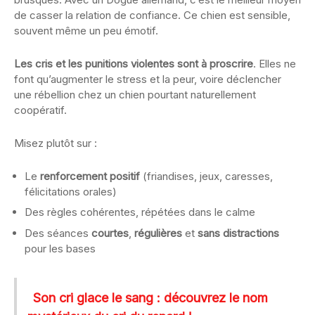
de casser la relation de confiance. Ce chien est sensible,
souvent même un peu émotif.
Les cris et les punitions violentes sont à proscrire
. Elles ne
font qu’augmenter le stress et la peur, voire déclencher
une rébellion chez un chien pourtant naturellement
coopératif.
Misez plutôt sur :
Le
renforcement positif
(friandises, jeux, caresses,
félicitations orales)
Des règles cohérentes, répétées dans le calme
Des séances
courtes
,
régulières
et
sans distractions
pour les bases
Son cri glace le sang : découvrez le nom