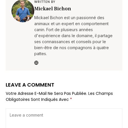
WRITTEN BY
Mickael Bichon
Mickael Bichon est un passionné des
animaux et un expert en comportement
canin. Fort de plusieurs années
d'expérience dans le domaine, il partage
ses connaissances et conseils pour le
bien-être de nos compagnons à quatre
pattes.
LEAVE A COMMENT
Votre Adresse E-Mail Ne Sera Pas Publiée.
Les Champs
Obligatoires Sont Indiqués Avec
*