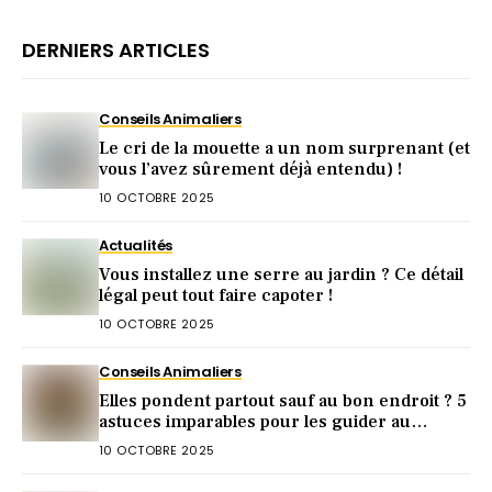
DERNIERS ARTICLES
Conseils Animaliers
Le cri de la mouette a un nom surprenant (et
vous l’avez sûrement déjà entendu) !
10 OCTOBRE 2025
Actualités
Vous installez une serre au jardin ? Ce détail
légal peut tout faire capoter !
10 OCTOBRE 2025
Conseils Animaliers
Elles pondent partout sauf au bon endroit ? 5
astuces imparables pour les guider au
pondoir
10 OCTOBRE 2025