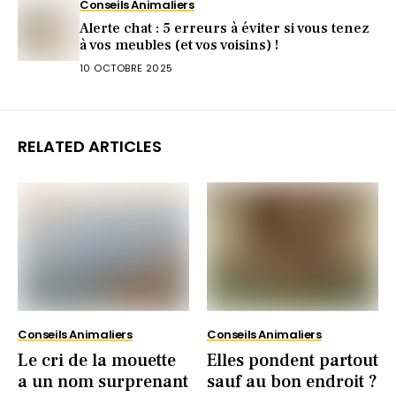
Conseils Animaliers
Alerte chat : 5 erreurs à éviter si vous tenez
à vos meubles (et vos voisins) !
10 OCTOBRE 2025
RELATED ARTICLES
Conseils Animaliers
Conseils Animaliers
Le cri de la mouette
Elles pondent partout
a un nom surprenant
sauf au bon endroit ?