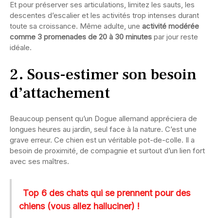
Et pour préserver ses articulations, limitez les sauts, les
descentes d’escalier et les activités trop intenses durant
toute sa croissance. Même adulte, une
activité modérée
comme 3 promenades de 20 à 30 minutes
par jour reste
idéale.
2. Sous-estimer son besoin
d’attachement
Beaucoup pensent qu’un Dogue allemand appréciera de
longues heures au jardin, seul face à la nature. C’est une
grave erreur. Ce chien est un véritable pot-de-colle. Il a
besoin de proximité, de compagnie et surtout d’un lien fort
avec ses maîtres.
Top 6 des chats qui se prennent pour des
chiens (vous allez halluciner) !