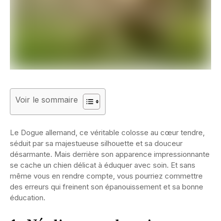
Voir le sommaire
Le Dogue allemand, ce véritable colosse au cœur tendre,
séduit par sa majestueuse silhouette et sa douceur
désarmante. Mais derrière son apparence impressionnante
se cache un chien délicat à éduquer avec soin. Et sans
même vous en rendre compte, vous pourriez commettre
des erreurs qui freinent son épanouissement et sa bonne
éducation.