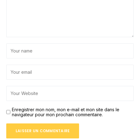
Enregistrer mon nom, mon e-mail et mon site dans le
navigateur pour mon prochain commentaire.