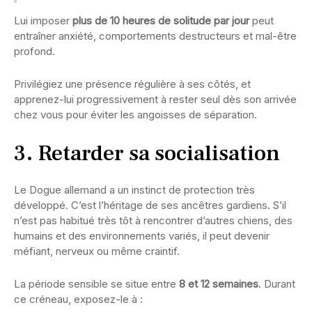
Lui imposer
plus de 10 heures de solitude par jour
peut
entraîner anxiété, comportements destructeurs et mal-être
profond.
Privilégiez une présence régulière à ses côtés, et
apprenez-lui progressivement à rester seul dès son arrivée
chez vous pour éviter les angoisses de séparation.
3. Retarder sa socialisation
Le Dogue allemand a un instinct de protection très
développé. C’est l’héritage de ses ancêtres gardiens. S’il
n’est pas habitué très tôt à rencontrer d’autres chiens, des
humains et des environnements variés, il peut devenir
méfiant, nerveux ou même craintif.
La période sensible se situe entre
8 et 12 semaines
. Durant
ce créneau, exposez-le à :