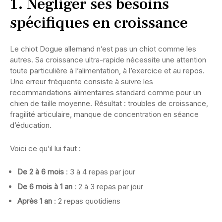
1. Négliger ses besoins
spécifiques en croissance
Le chiot Dogue allemand n’est pas un chiot comme les
autres. Sa croissance ultra-rapide nécessite une attention
toute particulière à l’alimentation, à l’exercice et au repos.
Une erreur fréquente consiste à suivre les
recommandations alimentaires standard comme pour un
chien de taille moyenne. Résultat : troubles de croissance,
fragilité articulaire, manque de concentration en séance
d’éducation.
Voici ce qu’il lui faut :
De 2 à 6 mois
: 3 à 4 repas par jour
De 6 mois à 1 an
: 2 à 3 repas par jour
Après 1 an
: 2 repas quotidiens