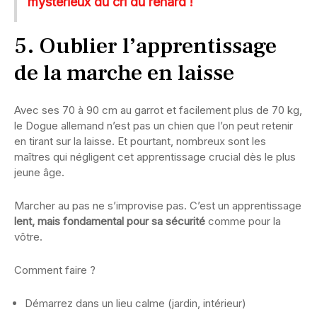
mystérieux du cri du renard !
5. Oublier l’apprentissage
de la marche en laisse
Avec ses 70 à 90 cm au garrot et facilement plus de 70 kg,
le Dogue allemand n’est pas un chien que l’on peut retenir
en tirant sur la laisse. Et pourtant, nombreux sont les
maîtres qui négligent cet apprentissage crucial dès le plus
jeune âge.
Marcher au pas ne s’improvise pas. C’est un apprentissage
lent, mais fondamental pour sa sécurité
comme pour la
vôtre.
Comment faire ?
Démarrez dans un lieu calme (jardin, intérieur)