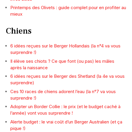
Printemps des Olivets : guide complet pour en profiter au
mieux
Chiens
6 idées reçues sur le Berger Hollandais (la n°4 va vous
surprendre !)
Il élève ses chiots ? Ce que font (ou pas) les mâles
après la naissance
6 idées reçues sur le Berger des Shetland (la 4e va vous
surprendre)
Ces 10 races de chiens adorent l’eau (la n°7 va vous
surprendre !)
Adopter un Border Collie : le prix (et le budget caché à
l’année) vont vous surprendre !
Alerte budget : le vrai coût d’un Berger Australien (et ça
pique !)