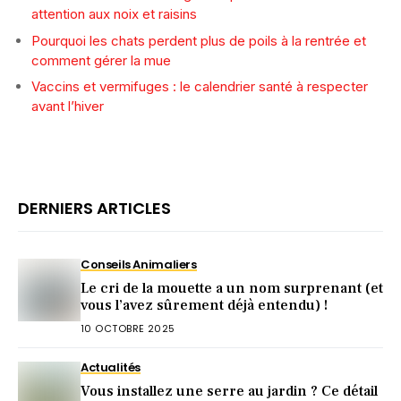
attention aux noix et raisins
Pourquoi les chats perdent plus de poils à la rentrée et
comment gérer la mue
Vaccins et vermifuges : le calendrier santé à respecter
avant l’hiver
DERNIERS ARTICLES
Conseils Animaliers
Le cri de la mouette a un nom surprenant (et
vous l’avez sûrement déjà entendu) !
10 OCTOBRE 2025
Actualités
Vous installez une serre au jardin ? Ce détail