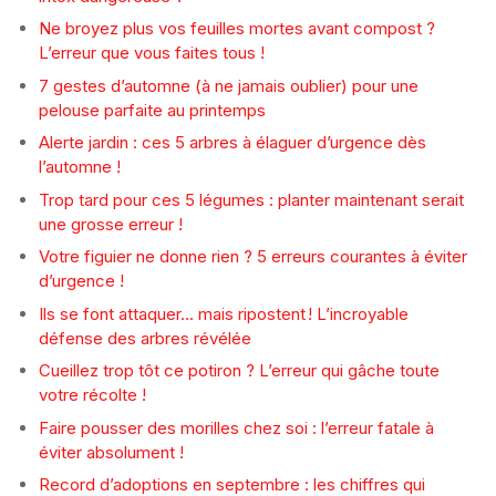
Ne broyez plus vos feuilles mortes avant compost ?
L’erreur que vous faites tous !
7 gestes d’automne (à ne jamais oublier) pour une
pelouse parfaite au printemps
Alerte jardin : ces 5 arbres à élaguer d’urgence dès
l’automne !
Trop tard pour ces 5 légumes : planter maintenant serait
une grosse erreur !
Votre figuier ne donne rien ? 5 erreurs courantes à éviter
d’urgence !
Ils se font attaquer… mais ripostent ! L’incroyable
défense des arbres révélée
Cueillez trop tôt ce potiron ? L’erreur qui gâche toute
votre récolte !
Faire pousser des morilles chez soi : l’erreur fatale à
éviter absolument !
Record d’adoptions en septembre : les chiffres qui