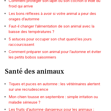
Comment protéger son lapin ou son cochon d’Inde du
froid qui arrive
Les bons réflexes à avoir si votre animal a peur des
orages d’automne
Faut-il changer l’alimentation de son animal avec la
baisse des températures ?
5 astuces pour occuper son chat quand les jours
raccourcissent
Comment préparer son animal pour l’automne et éviter
les petits bobos saisonniers
Santé des animaux
Tiques et puces en automne : les vétérinaires alertent
sur une recrudescence
Mon chien tousse en septembre : simple irritation ou
maladie sérieuse ?
Les fruits d’automne dangereux pour les animaux :