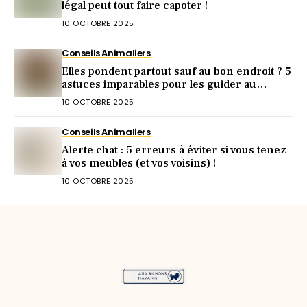
légal peut tout faire capoter !
10 OCTOBRE 2025
Conseils Animaliers
Elles pondent partout sauf au bon endroit ? 5
astuces imparables pour les guider au
pondoir
10 OCTOBRE 2025
Conseils Animaliers
Alerte chat : 5 erreurs à éviter si vous tenez
à vos meubles (et vos voisins) !
10 OCTOBRE 2025