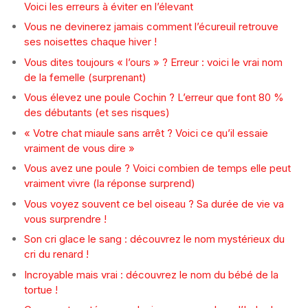
Voici les erreurs à éviter en l’élevant
Vous ne devinerez jamais comment l’écureuil retrouve
ses noisettes chaque hiver !
Vous dites toujours « l’ours » ? Erreur : voici le vrai nom
de la femelle (surprenant)
Vous élevez une poule Cochin ? L’erreur que font 80 %
des débutants (et ses risques)
« Votre chat miaule sans arrêt ? Voici ce qu’il essaie
vraiment de vous dire »
Vous avez une poule ? Voici combien de temps elle peut
vraiment vivre (la réponse surprend)
Vous voyez souvent ce bel oiseau ? Sa durée de vie va
vous surprendre !
Son cri glace le sang : découvrez le nom mystérieux du
cri du renard !
Incroyable mais vrai : découvrez le nom du bébé de la
tortue !