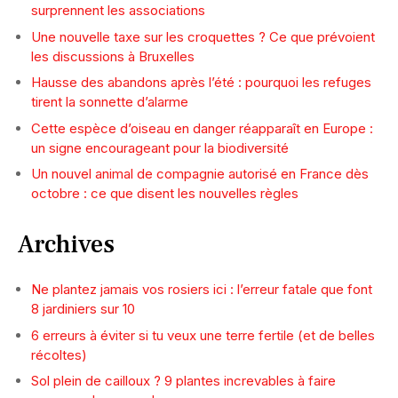
surprennent les associations
Une nouvelle taxe sur les croquettes ? Ce que prévoient
les discussions à Bruxelles
Hausse des abandons après l’été : pourquoi les refuges
tirent la sonnette d’alarme
Cette espèce d’oiseau en danger réapparaît en Europe :
un signe encourageant pour la biodiversité
Un nouvel animal de compagnie autorisé en France dès
octobre : ce que disent les nouvelles règles
Archives
Ne plantez jamais vos rosiers ici : l’erreur fatale que font
8 jardiniers sur 10
6 erreurs à éviter si tu veux une terre fertile (et de belles
récoltes)
Sol plein de cailloux ? 9 plantes increvables à faire