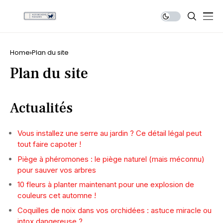
Home
Plan du site
Plan du site
Actualités
Vous installez une serre au jardin ? Ce détail légal peut
tout faire capoter !
Piège à phéromones : le piège naturel (mais méconnu)
pour sauver vos arbres
10 fleurs à planter maintenant pour une explosion de
couleurs cet automne !
Coquilles de noix dans vos orchidées : astuce miracle ou
intox dangereuse ?