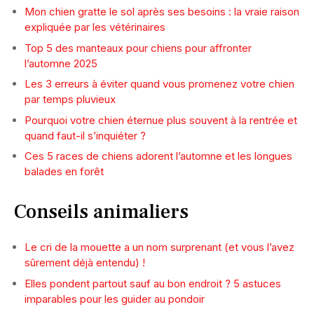
Mon chien gratte le sol après ses besoins : la vraie raison
expliquée par les vétérinaires
Top 5 des manteaux pour chiens pour affronter
l’automne 2025
Les 3 erreurs à éviter quand vous promenez votre chien
par temps pluvieux
Pourquoi votre chien éternue plus souvent à la rentrée et
quand faut-il s’inquiéter ?
Ces 5 races de chiens adorent l’automne et les longues
balades en forêt
Conseils animaliers
Le cri de la mouette a un nom surprenant (et vous l’avez
sûrement déjà entendu) !
Elles pondent partout sauf au bon endroit ? 5 astuces
imparables pour les guider au pondoir