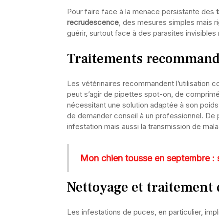
Pour faire face à la menace persistante des
recrudescence
, des mesures simples mais ri
guérir, surtout face à des parasites invisible
Traitements recommandés
Les vétérinaires recommandent l’utilisation 
peut s’agir de pipettes spot-on, de comprimé
nécessitant une solution adaptée à son poids, 
de demander conseil à un professionnel. De 
infestation mais aussi la transmission de mal
Mon chien tousse en septembre : si
Nettoyage et traitement
Les infestations de puces, en particulier, im