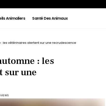
ils Animaliers
Santé Des Animaux
: les vétérinaires alertent sur une recrudescence
automne : les
t sur une
 VIEWS