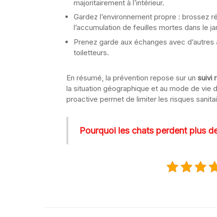
majoritairement à l’intérieur.
Gardez l’environnement propre : brossez ré
l’accumulation de feuilles mortes dans le jar
Prenez garde aux échanges avec d’autres 
toiletteurs.
En résumé, la prévention repose sur un
suivi
la situation géographique et au mode de vi
proactive permet de limiter les risques sanitai
Pourquoi les chats perdent plus de