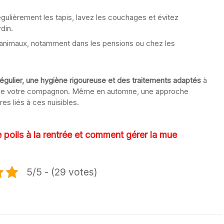
gulièrement les tapis, lavez les couchages et évitez
din.
animaux, notamment dans les pensions ou chez les
 régulier, une hygiène rigoureuse et des traitements adaptés
à
e de votre compagnon. Même en automne, une approche
res liés à ces nuisibles.
 poils à la rentrée et comment gérer la mue
5/5 - (29 votes)