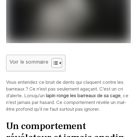
Voir le sommaire
Vous entendez ce bruit de dents qui claquent contre les
barreaux ? Ce n’est pas seulement agaçant. C’est un cri
d’alerte. Lorsqu’un
lapin ronge les barreaux de sa cage
, ce
n’est jamais par hasard. Ce comportement révèle un mal-
être profond qu’il ne faut surtout pas ignorer.
Un comportement