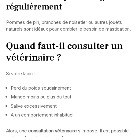
régulièrement
Pommes de pin, branches de noisetier ou autres jouets
naturels sont idéaux pour combler le besoin de mastication.
Quand faut-il consulter un
vétérinaire ?
Si votre lapin :
Perd du poids soudainement
Mange moins ou plus du tout
Salive excessivement
A un comportement inhabituel
Alors, une
consultation vétérinaire
s’impose. Il est possible