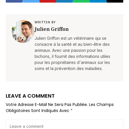
WRITTEN BY
Julien Griffon
Julien Griffon est un vétérinaire qui se
consacre à la santé et au bien-être des
animaux. Avec une passion pour les
bichons, il fournit des informations utiles
pour les propriétaires d'animaux sur les
soins et la prévention des maladies.
LEAVE A COMMENT
Votre Adresse E-Mail Ne Sera Pas Publiée.
Les Champs
Obligatoires Sont Indiqués Avec
*