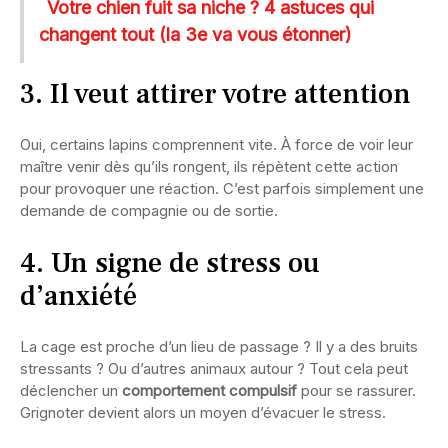
Votre chien fuit sa niche ? 4 astuces qui
changent tout (la 3e va vous étonner)
3. Il veut attirer votre attention
Oui, certains lapins comprennent vite. À force de voir leur
maître venir dès qu’ils rongent, ils répètent cette action
pour provoquer une réaction. C’est parfois simplement une
demande de compagnie ou de sortie.
4. Un signe de stress ou
d’anxiété
La cage est proche d’un lieu de passage ? Il y a des bruits
stressants ? Ou d’autres animaux autour ? Tout cela peut
déclencher un
comportement compulsif
pour se rassurer.
Grignoter devient alors un moyen d’évacuer le stress.