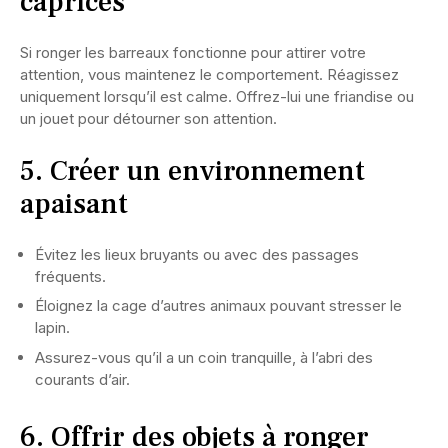
caprices
Si ronger les barreaux fonctionne pour attirer votre
attention, vous maintenez le comportement. Réagissez
uniquement lorsqu’il est calme. Offrez-lui une friandise ou
un jouet pour détourner son attention.
5. Créer un environnement
apaisant
Évitez les lieux bruyants ou avec des passages
fréquents.
Éloignez la cage d’autres animaux pouvant stresser le
lapin.
Assurez-vous qu’il a un coin tranquille, à l’abri des
courants d’air.
6. Offrir des objets à ronger