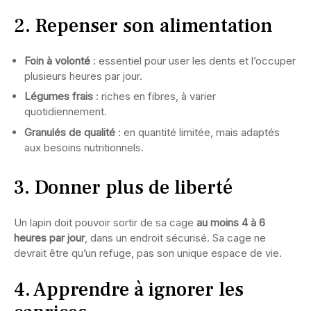
2. Repenser son alimentation
Foin à volonté
: essentiel pour user les dents et l’occuper
plusieurs heures par jour.
Légumes frais
: riches en fibres, à varier
quotidiennement.
Granulés de qualité
: en quantité limitée, mais adaptés
aux besoins nutritionnels.
3. Donner plus de liberté
Un lapin doit pouvoir sortir de sa cage
au moins 4 à 6
heures par jour
, dans un endroit sécurisé. Sa cage ne
devrait être qu’un refuge, pas son unique espace de vie.
4. Apprendre à ignorer les