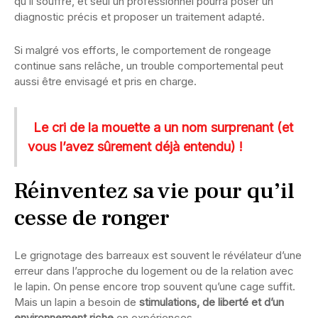
qu’il souffre, et seul un professionnel pourra poser un
diagnostic précis et proposer un traitement adapté.
Si malgré vos efforts, le comportement de rongeage
continue sans relâche, un trouble comportemental peut
aussi être envisagé et pris en charge.
Le cri de la mouette a un nom surprenant (et
vous l’avez sûrement déjà entendu) !
Réinventez sa vie pour qu’il
cesse de ronger
Le grignotage des barreaux est souvent le révélateur d’une
erreur dans l’approche du logement ou de la relation avec
le lapin. On pense encore trop souvent qu’une cage suffit.
Mais un lapin a besoin de
stimulations, de liberté et d’un
environnement riche
en expériences.