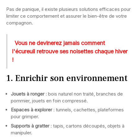
Pas de panique, il existe plusieurs solutions efficaces pour
limiter ce comportement et assurer le bien-être de votre
compagnon.
Vous ne devinerez jamais comment
l'écureuil retrouve ses noisettes chaque hiver
!
1. Enrichir son environnement
Jouets à ronger
: bois naturel non traité, branches de
pommier, jouets en foin compressé.
Espaces à explorer
: tunnels, cachettes, plateformes
pour grimper.
Supports à gratter
: tapis, cartons découpés, objets à
manipuler.