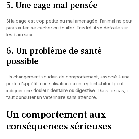
5. Une cage mal pensée
Si la cage est trop petite ou mal aménagée, l’animal ne peut
pas sauter, se cacher ou fouiller. Frustré, il se défoule sur
les barreaux.
6. Un problème de santé
possible
Un changement soudain de comportement, associé à une
perte d’appétit, une salivation ou un repli inhabituel peut
indiquer une
douleur dentaire ou digestive
. Dans ce cas, il
faut consulter un vétérinaire sans attendre.
Un comportement aux
conséquences sérieuses