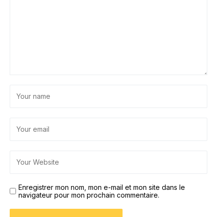
Enregistrer mon nom, mon e-mail et mon site dans le
navigateur pour mon prochain commentaire.