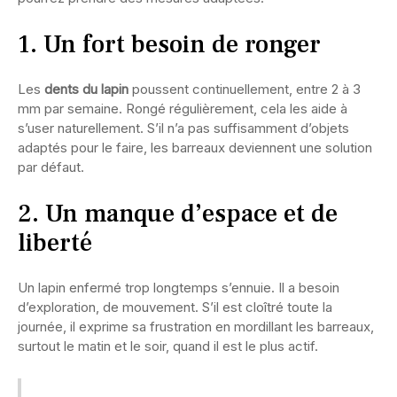
1. Un fort besoin de ronger
Les
dents du lapin
poussent continuellement, entre 2 à 3
mm par semaine. Rongé régulièrement, cela les aide à
s’user naturellement. S’il n’a pas suffisamment d’objets
adaptés pour le faire, les barreaux deviennent une solution
par défaut.
2. Un manque d’espace et de
liberté
Un lapin enfermé trop longtemps s’ennuie. Il a besoin
d’exploration, de mouvement. S’il est cloîtré toute la
journée, il exprime sa frustration en mordillant les barreaux,
surtout le matin et le soir, quand il est le plus actif.