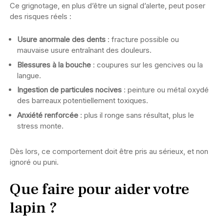
Ce grignotage, en plus d’être un signal d’alerte, peut poser
des risques réels :
Usure anormale des dents
: fracture possible ou
mauvaise usure entraînant des douleurs.
Blessures à la bouche
: coupures sur les gencives ou la
langue.
Ingestion de particules nocives
: peinture ou métal oxydé
des barreaux potentiellement toxiques.
Anxiété renforcée
: plus il ronge sans résultat, plus le
stress monte.
Dès lors, ce comportement doit être pris au sérieux, et non
ignoré ou puni.
Que faire pour aider votre
lapin ?