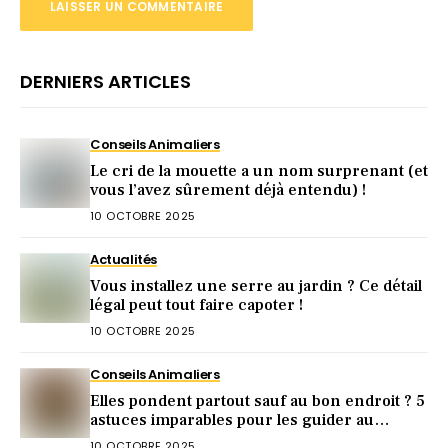
DERNIERS ARTICLES
Conseils Animaliers
Le cri de la mouette a un nom surprenant (et
vous l’avez sûrement déjà entendu) !
10 OCTOBRE 2025
Actualités
Vous installez une serre au jardin ? Ce détail
légal peut tout faire capoter !
10 OCTOBRE 2025
Conseils Animaliers
Elles pondent partout sauf au bon endroit ? 5
astuces imparables pour les guider au
pondoir
10 OCTOBRE 2025