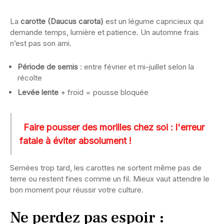
La
carotte (Daucus carota)
est un légume capricieux qui
demande temps, lumière et patience. Un automne frais
n’est pas son ami.
Période de semis
: entre février et mi-juillet selon la
récolte
Levée lente
+ froid = pousse bloquée
Faire pousser des morilles chez soi : l'erreur
fatale à éviter absolument !
Semées trop tard, les carottes ne sortent même pas de
terre ou restent fines comme un fil. Mieux vaut attendre le
bon moment pour réussir votre culture.
Ne perdez pas espoir :