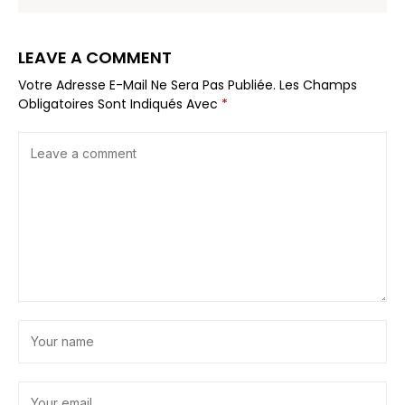
LEAVE A COMMENT
Votre Adresse E-Mail Ne Sera Pas Publiée.
Les Champs
Obligatoires Sont Indiqués Avec
*