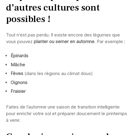
d’autres cultures sont
possibles !
Tout n’est pas perdu. Il existe encore des légumes que
vous pouvez
planter ou semer en automne
. Par exemple :
Épinards
Mâche
Fèves
(dans les régions au climat doux)
Oignons
Fraisier
Faites de l’automne une saison de transition intelligente
pour enrichir votre sol et préparer doucement le printemps
à venir.