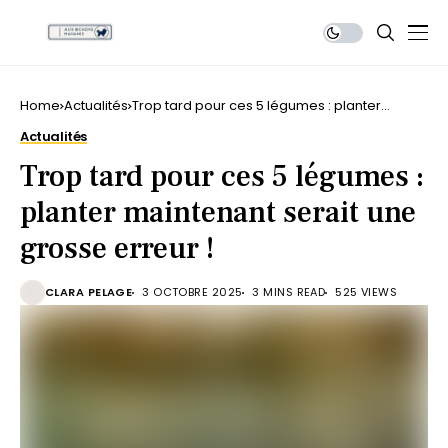
Home
Actualités
Trop tard pour ces 5 légumes : planter
maintenant serait une grosse erreur !
Actualités
Trop tard pour ces 5 légumes :
planter maintenant serait une
grosse erreur !
CLARA PELAGE
3 OCTOBRE 2025
3 MINS READ
525 VIEWS