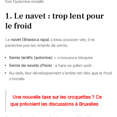
fois l’automne installé.
1. Le navet : trop lent pour
le froid
Le
navet (Brassica rapa)
a beau pousser vite, il ne
pardonne pas les retards de semis.
Semis tardifs (automne)
= croissance bloquée
Semis de navets d’hiver
: à faire en juillet-août
Au-delà, leur développement s’arrête net dès que le froid
s’installe
Une nouvelle taxe sur les croquettes ? Ce
que prévoient les discussions à Bruxelles