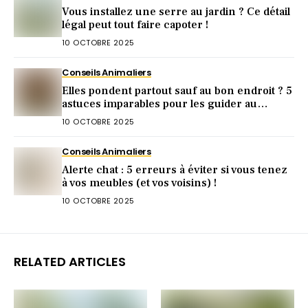
Vous installez une serre au jardin ? Ce détail
légal peut tout faire capoter !
10 OCTOBRE 2025
Conseils Animaliers
Elles pondent partout sauf au bon endroit ? 5
astuces imparables pour les guider au
pondoir
10 OCTOBRE 2025
Conseils Animaliers
Alerte chat : 5 erreurs à éviter si vous tenez
à vos meubles (et vos voisins) !
10 OCTOBRE 2025
RELATED ARTICLES