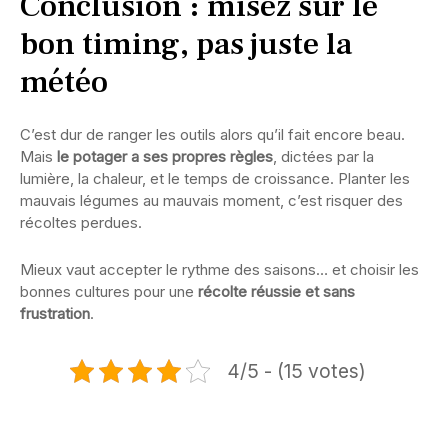
Conclusion : misez sur le
bon timing, pas juste la
météo
C’est dur de ranger les outils alors qu’il fait encore beau.
Mais
le potager a ses propres règles
, dictées par la
lumière, la chaleur, et le temps de croissance. Planter les
mauvais légumes au mauvais moment, c’est risquer des
récoltes perdues.
Mieux vaut accepter le rythme des saisons… et choisir les
bonnes cultures pour une
récolte réussie et sans
frustration
.
4/5 - (15 votes)