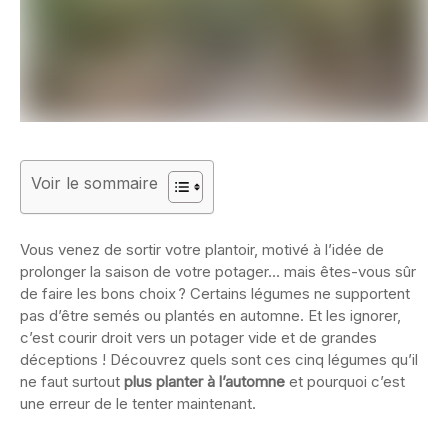
Voir le sommaire
Vous venez de sortir votre plantoir, motivé à l’idée de
prolonger la saison de votre potager… mais êtes-vous sûr
de faire les bons choix ? Certains légumes ne supportent
pas d’être semés ou plantés en automne. Et les ignorer,
c’est courir droit vers un potager vide et de grandes
déceptions ! Découvrez quels sont ces cinq légumes qu’il
ne faut surtout
plus planter à l’automne
et pourquoi c’est
une erreur de le tenter maintenant.