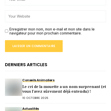
Enregistrer mon nom, mon e-mail et mon site dans le
navigateur pour mon prochain commentaire.
DERNIERS ARTICLES
Conseils Animaliers
Le cri de la mouette a un nom surprenant (et
vous l’avez sûrement déjà entendu) !
10 OCTOBRE 2025
Actualités