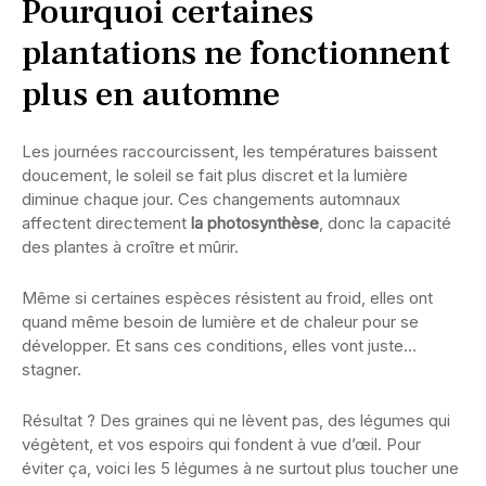
Pourquoi certaines
plantations ne fonctionnent
plus en automne
Les journées raccourcissent, les températures baissent
doucement, le soleil se fait plus discret et la lumière
diminue chaque jour. Ces changements automnaux
affectent directement
la photosynthèse
, donc la capacité
des plantes à croître et mûrir.
Même si certaines espèces résistent au froid, elles ont
quand même besoin de lumière et de chaleur pour se
développer. Et sans ces conditions, elles vont juste…
stagner.
Résultat ? Des graines qui ne lèvent pas, des légumes qui
végètent, et vos espoirs qui fondent à vue d’œil. Pour
éviter ça, voici les 5 légumes à ne surtout plus toucher une