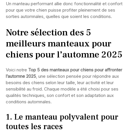
Un manteau performant allie donc fonctionnalité et confort
pour que votre chien puisse profiter pleinement de ses
sorties automnales, quelles que soient les conditions.
Notre sélection des 5
meilleurs manteaux pour
chiens pour l’automne 2025
Voici notre
Top 5 des manteaux pour chiens pour affronter
l’automne 2025
, une sélection pensée pour répondre aux
besoins des chiens selon leur taille, leur activité et leur
sensibilité au froid. Chaque modèle a été choisi pour ses
qualités techniques, son confort et son adaptation aux
conditions automnales.
1. Le manteau polyvalent pour
toutes les races