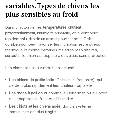
variables,Types de chiens les
plus sensibles au froid
Durant l’automne, les
températures chutent
progressivement
, l’humidité s’installe, et le vent peut
rapidement refroidir un animal pourtant actif. Cette
combinaison peut favoriser les rhumatismes, le stress
thermique et même certaines maladies respiratoires,
surtout si le chien est exposé à ces aléas sans protection.
Les chiens les plus vulnérables incluent :
Les chiens de petite taille
(Chihuahua, Yorkshire), qui
perdent plus rapidement leur chaleur corporelle.
Les races à poil court
comme le Doberman ou le Boxer,
peu adaptées au froid et à l’humidité.
Les chiots et les chiens âgés
, dont le système
immunitaire est plus fragile.