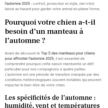
l’automne 2025
: confort, protection et style, rien n’est
laissé au hasard pour garder votre animal en pleine forme.
Pourquoi votre chien a-t-il
besoin d’un manteau à
l’automne ?
Avant de découvrir le
Top 5 des manteaux pour chiens
pour affronter l’automne 2025
, il est essentiel de
comprendre pourquoi cette saison représente un défi
particulier pour nos compagnons à quatre pattes.
L’automne est une période de transition marquée par des
conditions météorologiques souvent instables qui peuvent
impacter le bien-être de votre chien.
Les spécificités de l’automne :
humidité, vent et températures