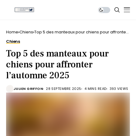
Home
Chiens
Top 5 des manteaux pour chiens pour affronter
l’automne 2025
Chiens
Top 5 des manteaux pour
chiens pour affronter
l’automne 2025
JULIEN GRIFFON
28 SEPTEMBRE 2025
4 MINS READ
393 VIEWS