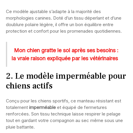
Ce modèle ajustable s’adapte à la majorité des
morphologies canines. Doté d’un tissu déperlant et d’une
doublure polaire légère, il offre un bon équilibre entre
protection et confort pour les promenades quotidiennes.
Mon chien gratte le sol après ses besoins :
la vraie raison expliquée par les vétérinaires
2. Le modèle imperméable pour
chiens actifs
Conçu pour les chiens sportifs, ce manteau résistant est
totalement
imperméable
et équipé de fermetures
renforcées. Son tissu technique laisse respirer le pelage
tout en gardant votre compagnon au sec même sous une
pluie battante.