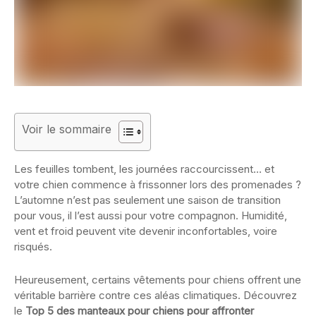
Voir le sommaire
Les feuilles tombent, les journées raccourcissent… et
votre chien commence à frissonner lors des promenades ?
L’automne n’est pas seulement une saison de transition
pour vous, il l’est aussi pour votre compagnon. Humidité,
vent et froid peuvent vite devenir inconfortables, voire
risqués.
Heureusement, certains vêtements pour chiens offrent une
véritable barrière contre ces aléas climatiques. Découvrez
le
Top 5 des manteaux pour chiens pour affronter