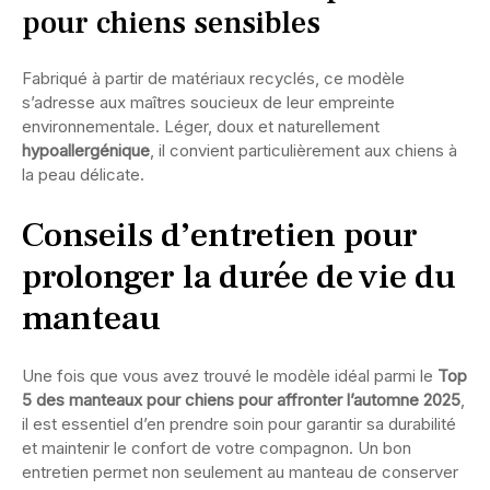
pour chiens sensibles
Fabriqué à partir de matériaux recyclés, ce modèle
s’adresse aux maîtres soucieux de leur empreinte
environnementale. Léger, doux et naturellement
hypoallergénique
, il convient particulièrement aux chiens à
la peau délicate.
Conseils d’entretien pour
prolonger la durée de vie du
manteau
Une fois que vous avez trouvé le modèle idéal parmi le
Top
5 des manteaux pour chiens pour affronter l’automne 2025
,
il est essentiel d’en prendre soin pour garantir sa durabilité
et maintenir le confort de votre compagnon. Un bon
entretien permet non seulement au manteau de conserver