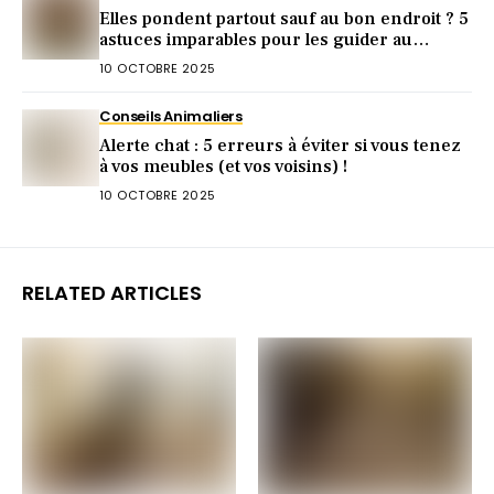
Elles pondent partout sauf au bon endroit ? 5
astuces imparables pour les guider au
pondoir
10 OCTOBRE 2025
Conseils Animaliers
Alerte chat : 5 erreurs à éviter si vous tenez
à vos meubles (et vos voisins) !
10 OCTOBRE 2025
RELATED ARTICLES