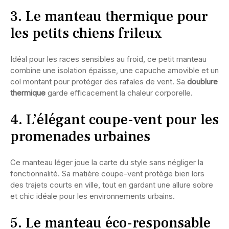
3. Le manteau thermique pour
les petits chiens frileux
Idéal pour les races sensibles au froid, ce petit manteau
combine une isolation épaisse, une capuche amovible et un
col montant pour protéger des rafales de vent. Sa
doublure
thermique
garde efficacement la chaleur corporelle.
4. L’élégant coupe-vent pour les
promenades urbaines
Ce manteau léger joue la carte du style sans négliger la
fonctionnalité. Sa matière coupe-vent protège bien lors
des trajets courts en ville, tout en gardant une allure sobre
et chic idéale pour les environnements urbains.
5. Le manteau éco-responsable