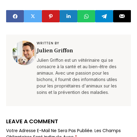
d’automne
maladie sérieuse ?
WRITTEN BY
Julien Griffon
Julien Griffon est un vétérinaire qui se
consacre à la santé et au bien-être des
animaux. Avec une passion pour les
bichons, il fournit des informations utiles
pour les propriétaires d'animaux sur les
soins et la prévention des maladies.
LEAVE A COMMENT
Votre Adresse E-Mail Ne Sera Pas Publiée.
Les Champs