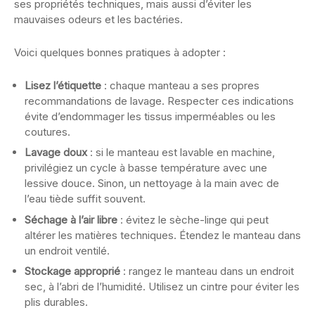
ses propriétés techniques, mais aussi d’éviter les
mauvaises odeurs et les bactéries.
Voici quelques bonnes pratiques à adopter :
Lisez l’étiquette
: chaque manteau a ses propres
recommandations de lavage. Respecter ces indications
évite d’endommager les tissus imperméables ou les
coutures.
Lavage doux
: si le manteau est lavable en machine,
privilégiez un cycle à basse température avec une
lessive douce. Sinon, un nettoyage à la main avec de
l’eau tiède suffit souvent.
Séchage à l’air libre
: évitez le sèche-linge qui peut
altérer les matières techniques. Étendez le manteau dans
un endroit ventilé.
Stockage approprié
: rangez le manteau dans un endroit
sec, à l’abri de l’humidité. Utilisez un cintre pour éviter les
plis durables.