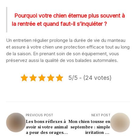
Pourquoi votre chien éternue plus souvent à
la rentrée et quand faut-il s’inquiéter ?
Un entretien régulier prolonge la durée de vie du manteau
et assure à votre chien une protection efficace tout au long
de la saison. En prenant soin de son équipement, vous
préservez aussi la qualité de vos balades automnales.
5/5 - (24 votes)
PREVIOUS POST
NEXT POST
Les bons réflexes à
Mon chien tousse en
avoir si votre animal
septembre : simple
a peur des orages
irritation ou