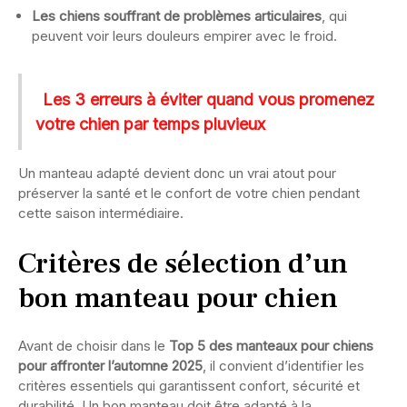
Les chiens souffrant de problèmes articulaires
, qui
peuvent voir leurs douleurs empirer avec le froid.
Les 3 erreurs à éviter quand vous promenez
votre chien par temps pluvieux
Un manteau adapté devient donc un vrai atout pour
préserver la santé et le confort de votre chien pendant
cette saison intermédiaire.
Critères de sélection d’un
bon manteau pour chien
Avant de choisir dans le
Top 5 des manteaux pour chiens
pour affronter l’automne 2025
, il convient d’identifier les
critères essentiels qui garantissent confort, sécurité et
durabilité. Un bon manteau doit être adapté à la