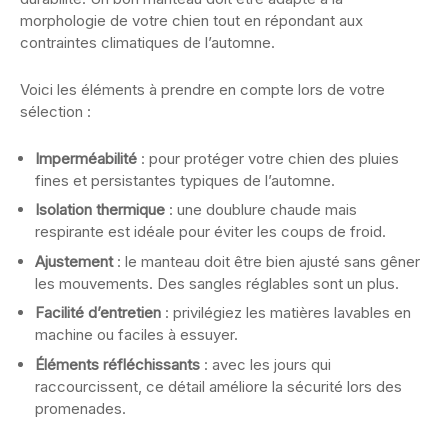
morphologie de votre chien tout en répondant aux
contraintes climatiques de l’automne.
Voici les éléments à prendre en compte lors de votre
sélection :
Imperméabilité
: pour protéger votre chien des pluies
fines et persistantes typiques de l’automne.
Isolation thermique
: une doublure chaude mais
respirante est idéale pour éviter les coups de froid.
Ajustement
: le manteau doit être bien ajusté sans gêner
les mouvements. Des sangles réglables sont un plus.
Facilité d’entretien
: privilégiez les matières lavables en
machine ou faciles à essuyer.
Éléments réfléchissants
: avec les jours qui
raccourcissent, ce détail améliore la sécurité lors des
promenades.